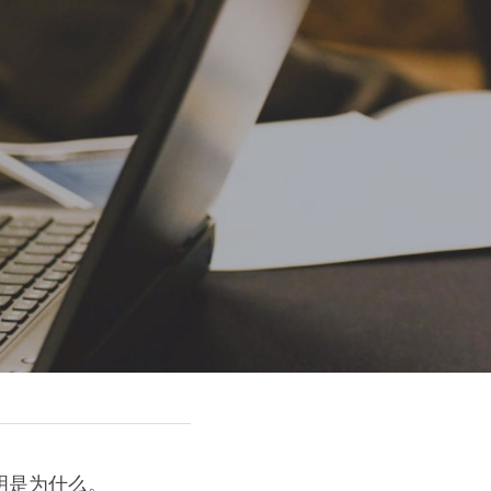
说明是为什么。