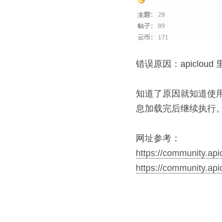
错误原因：apicloud
知道了原因就知道使
息加载完后继续执行
网址参考：
https://community.a
https://community.a