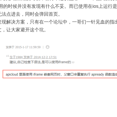
id应用的时候并没有发现有什么不妥。而已使用在ios上运
无法点进去，同时会弹回首页。
发现解决方案，只有在一个论坛中，一哥们一针见血的指
文，让大家避开这个坑。