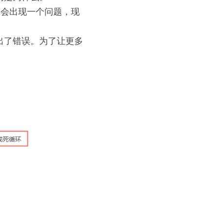
行是会出现一个问题，现
出了错误。为了让更多