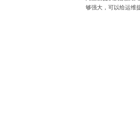
够强大，可以给运维