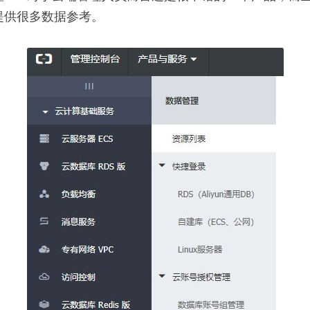
提供很多数据参考。