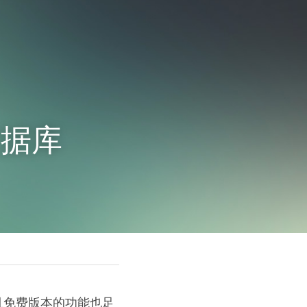
数据库
且免费版本的功能也足