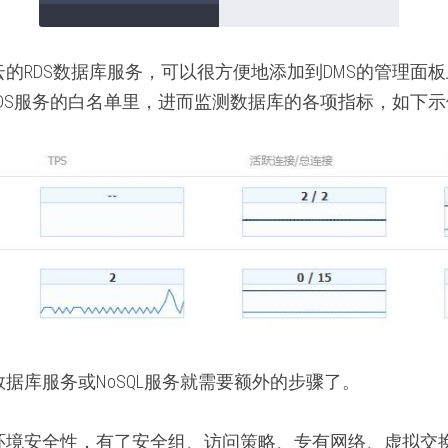
的RDS数据库服务，可以很方便地添加到DMS的管理面
RDS服务的白名单里，进而监测数据库的各项指标，如下
据库服务或NoSQL服务就需要额外的步骤了。
环境安全性，有了安全组、访问策略、专有网络、虚拟交