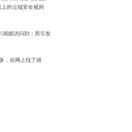
以上的云端安全规则
DMS就能访问到；而引发
很多，在网上找了很