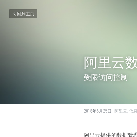
回到主页
阿里云数
受限访问控制
2018年6月25日
·
阿里云,
信
阿里云提供的数据管