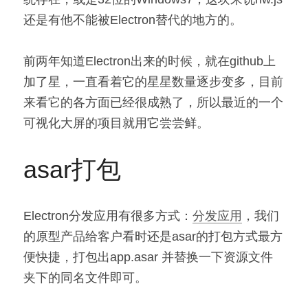
还是有他不能被Electron替代的地方的。
前两年知道Electron出来的时候，就在github上
加了星，一直看着它的星星数量逐步变多，目前
来看它的各方面已经很成熟了，所以最近的一个
可视化大屏的项目就用它尝尝鲜。
asar打包
Electron分发应用有很多方式：
分发应用
，我们
的原型产品给客户看时还是asar的打包方式最方
便快捷，打包出app.asar 并替换一下资源文件
夹下的同名文件即可。