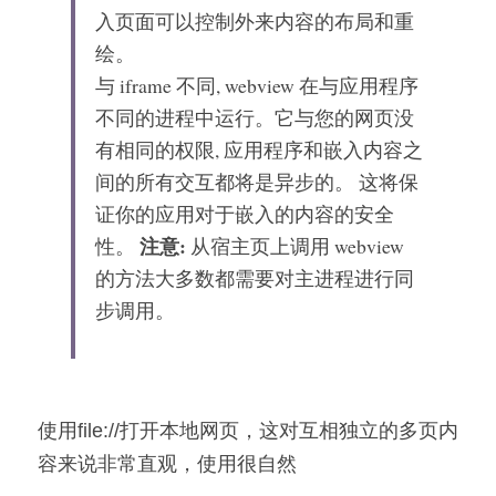
入页面可以控制外来内容的布局和重
绘。
与 
iframe
 不同, 
webview
 在与应用程序
不同的进程中运行。它与您的网页没
有相同的权限, 应用程序和嵌入内容之
间的所有交互都将是异步的。 这将保
证你的应用对于嵌入的内容的安全
注意: 
性。 
从宿主页上调用 webview 
的方法大多数都需要对主进程进行同
步调用。
使用file://打开本地网页，这对互相独立的多页内
容来说非常直观，使用很自然