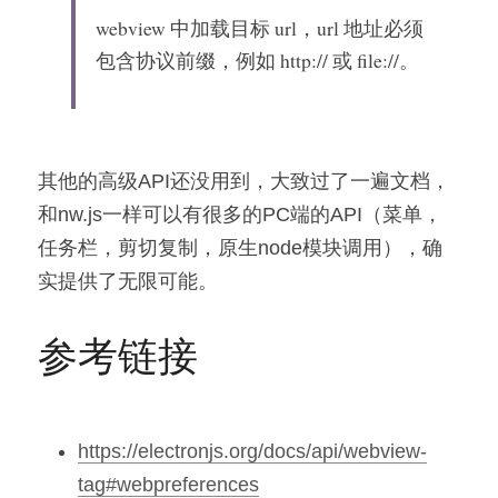
webview
 中加载目标 url，url 地址必须
包含协议前缀，例如 
http://
 或 
file://
。
其他的高级API还没用到，大致过了一遍文档，
和nw.js一样可以有很多的PC端的API（菜单，
任务栏，剪切复制，原生node模块调用），确
实提供了无限可能。
参考链接
https://electronjs.org/docs/api/webview-
tag#webpreferences