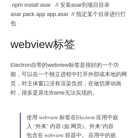
 npm install asar   // 安装asar到项目目录     
asar pack app app.asar  // 指定某个目录进行打
包 
webview标签
Electron自带的webview标签是很好的一个功
能，可以在一个独立进程中打开外部或本地的网
页，对主体窗口没有渲染负担，在做切屏动画
时，很多是原生iframe无法实现的。
使用 
webview
 标签在Electron 应用中嵌
入 "外来" 内容 (如 网页)。外来"内容
包含在 
webview
 容器中。 应用中的嵌