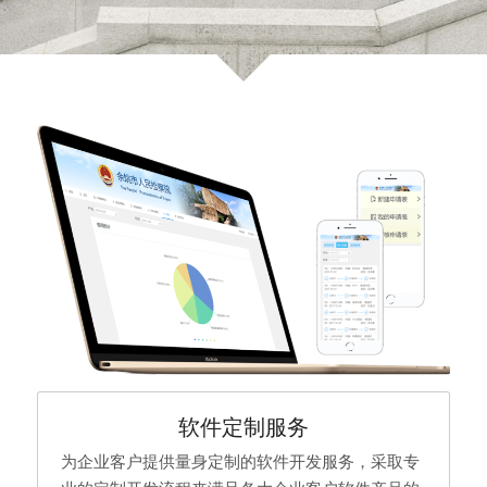
软件定制服务
为企业客户提供量身定制的软件开发服务，采取专