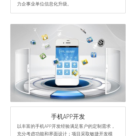
力企事业单位信息化升级。
手机APP开发
以丰富的手机APP开发经验满足客户的定制需求，
充分考虑功能和界面设计；项目采取敏捷开发模