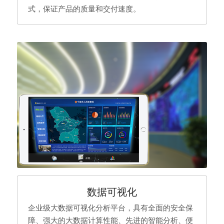
式，保证产品的质量和交付速度。
数据可视化
企业级大数据可视化分析平台，具有全面的安全保
障、强大的大数据计算性能、先进的智能分析、便