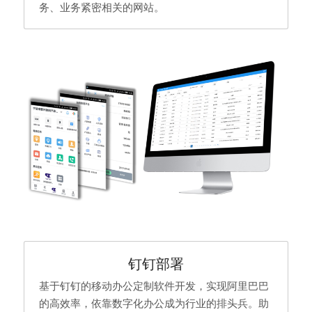
务、业务紧密相关的网站。
钉钉部署
基于钉钉的移动办公定制软件开发，实现阿里巴巴
的高效率，依靠数字化办公成为行业的排头兵。助