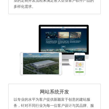
业的定制开发流程来满足各大企业客户软件产品的
多样化需求。
网站系统开发
以专业的水平为客户提供新颖富于创意的建站服
务，针对不同行业为每一位客户设计与其品牌、服