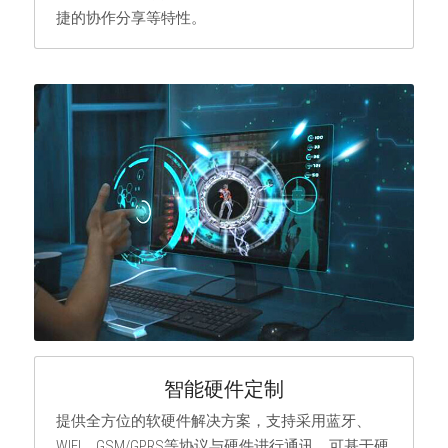
捷的协作分享等特性。
智能硬件定制
提供全方位的软硬件解决方案，支持采用蓝牙、
WIFI、GSM/GPRS等协议与硬件进行通讯，可基于硬