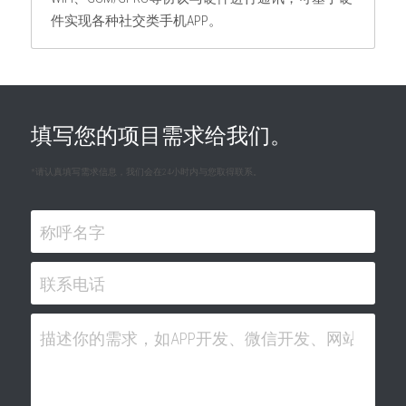
件实现各种社交类手机APP。
填写您的项目需求给我们。
*请认真填写需求信息，我们会在24小时内与您取得联系。
称呼名字
联系电话
描述你的需求，如APP开发、微信开发、网站建设