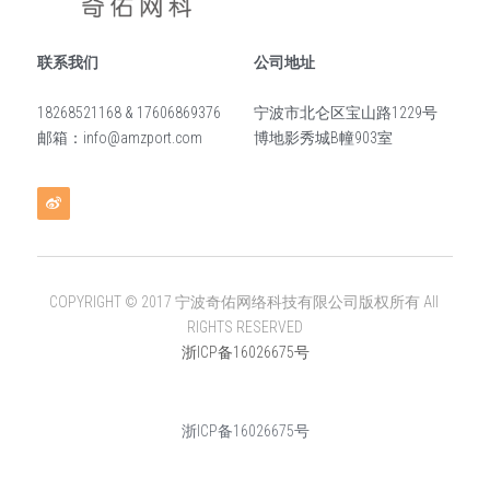
联系我们
公司地址
18268521168 & 17606869376
宁波市北仑区宝山路1229号
邮箱：info@amzport.com
博地影秀城B幢903室
COPYRIGHT © 2017 宁波奇佑网络科技有限公司版权所有 All 
RIGHTS RESERVED
浙ICP备16026675号
浙ICP备16026675号